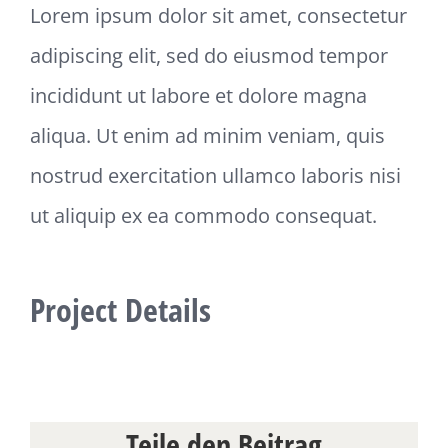
Lorem ipsum dolor sit amet, consectetur
adipiscing elit, sed do eiusmod tempor
incididunt ut labore et dolore magna
aliqua. Ut enim ad minim veniam, quis
nostrud exercitation ullamco laboris nisi
ut aliquip ex ea commodo consequat.
Project Details
Teile den Beitrag