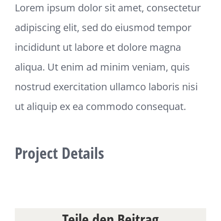
Lorem ipsum dolor sit amet, consectetur
adipiscing elit, sed do eiusmod tempor
incididunt ut labore et dolore magna
aliqua. Ut enim ad minim veniam, quis
nostrud exercitation ullamco laboris nisi
ut aliquip ex ea commodo consequat.
Project Details
Teile den Beitrag