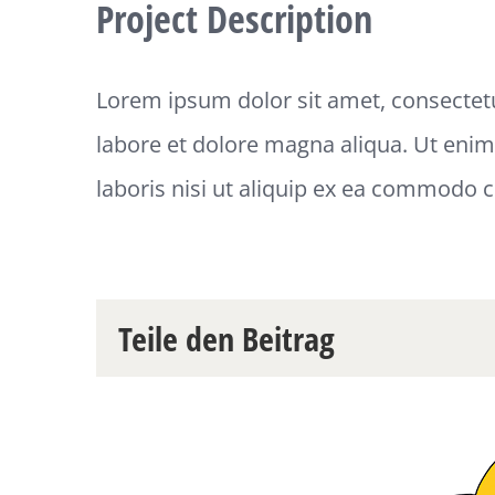
Project Description
Lorem ipsum dolor sit amet, consectetu
labore et dolore magna aliqua. Ut eni
laboris nisi ut aliquip ex ea commodo 
Teile den Beitrag