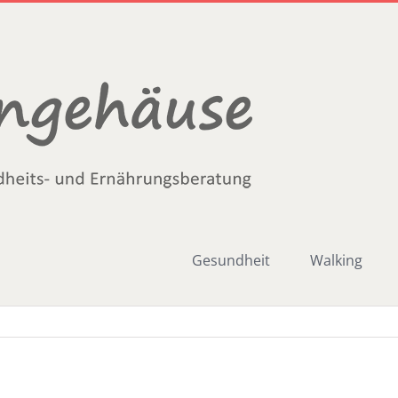
Gesundheit
Walking