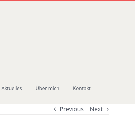
Aktuelles
Über mich
Kontakt
Previous
Next