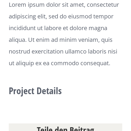
Lorem ipsum dolor sit amet, consectetur
adipiscing elit, sed do eiusmod tempor
incididunt ut labore et dolore magna
aliqua. Ut enim ad minim veniam, quis
nostrud exercitation ullamco laboris nisi
ut aliquip ex ea commodo consequat.
Project Details
Teile den Beitrag