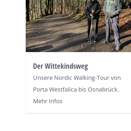
Der Wittekindsweg
Unsere Nordic Walking-Tour von
Porta Westfalica bis Osnabrück.
Mehr Infos