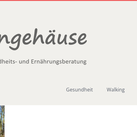
Gesundheit
Walking