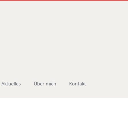
Aktuelles
Über mich
Kontakt